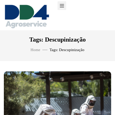
Tags: Descupinização
Home
Tags: Descupinização