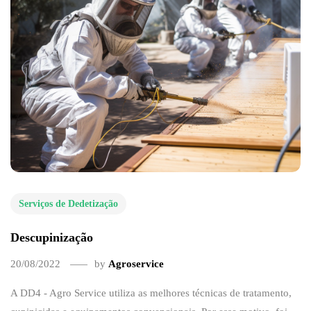
Serviços de Dedetização
Descupinização
20/08/2022
by
Agroservice
A DD4 - Agro Service utiliza as melhores técnicas de tratamento,